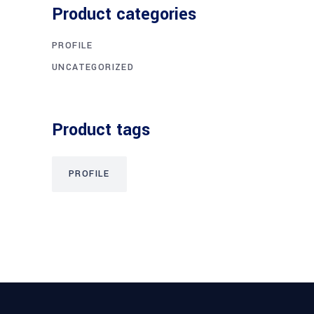
Product categories
PROFILE
UNCATEGORIZED
Product tags
PROFILE