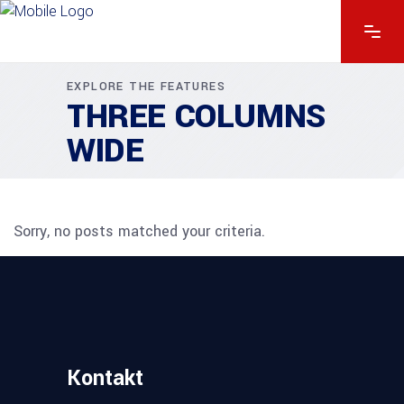
EXPLORE THE FEATURES
THREE COLUMNS
WIDE
Sorry, no posts matched your criteria.
Kontakt