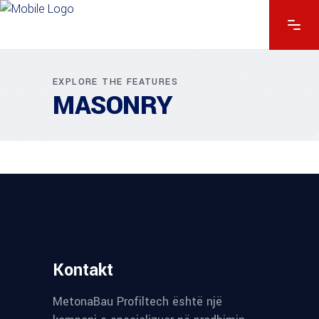
EXPLORE THE FEATURES
MASONRY
Kontakt
MetonaBau Profiltech është një